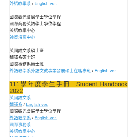
外語教學系
/
English ver.
國際觀光會展學士學位學程
國際商務英語學士學位學程
英語教學中心
師資培育中心
英國語文系碩士班
翻譯系碩士班
國際事務系碩士班
外語教學系外語文教事業發展碩士在職專班
/
English ver.
111學年度學生手冊 Student Handbook
2022
英國語文系
翻譯系
/
English ver.
國際觀光會展學士學位學程
外語教學系
/
English ver.
國際事務系
英語教學中心