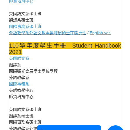
師資培育中心
英國語文系碩士班
翻譯系碩士班
國際事務系碩士班
外語教學系外語文教事業發展碩士在職專班
/
English ver.
110學年度學生手冊 Student Handbook
2021
英國語文系
翻譯系
國際觀光會展學士學位學程
外語教學系
國際事務系
英語教學中心
師資培育中心
英國語文系碩士班
翻譯系碩士班
國際事務系碩士班
外語教學系外語文教事業發展碩士在職專班