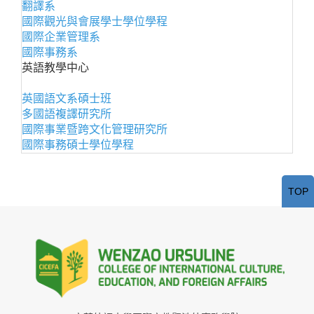
翻譯系
國際觀光與會展學士學位學程
國際企業管理系
國際事務系
英語教學中心
英國語文系碩士班
多國語複譯研究所
國際事業暨跨文化管理研究所
國際事務碩士學位學程
TOP