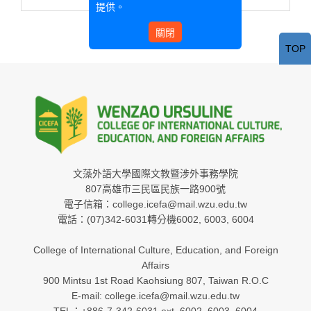
提供。
關閉
TOP
文藻外語大學國際文教暨涉外事務學院
807高雄市三民區民族一路900號
電子信箱：college.icefa@mail.wzu.edu.tw
電話：(07)342-6031轉分機6002, 6003, 6004
College of International Culture, Education, and Foreign
Affairs
900 Mintsu 1st Road Kaohsiung 807, Taiwan R.O.C
E-mail: college.icefa@mail.wzu.edu.tw