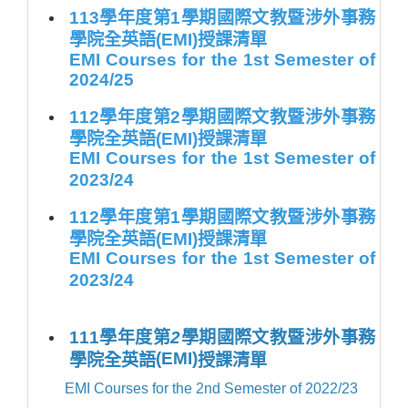
113學年度第1學期國際文教暨涉外事務
學院全英語(EMI)授課清單
EMI Courses for the 1st Semester of
2024/25
112學年度第2學期國際文教暨涉外事務
學院全英語(EMI)授課清單
EMI Courses for the 1st Semester of
2023/24
112學年度第1學期國際文教暨涉外事務
學院全英語(EMI)授課清單
EMI Courses for the 1st Semester of
2023/24
111
學年度第
2
學期國際文教暨涉外事務
(EMI)
學院全英語
授課清單
EMI Courses for the 2nd Semester of 2022/23