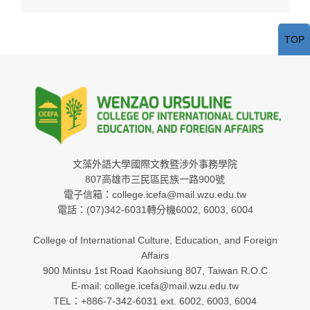
TOP
文藻外語大學國際文教暨涉外事務學院
807高雄市三民區民族一路900號
電子信箱：college.icefa@mail.wzu.edu.tw
電話：(07)342-6031轉分機6002, 6003, 6004
College of International Culture, Education, and Foreign
Affairs
900 Mintsu 1st Road Kaohsiung 807, Taiwan R.O.C
E-mail: college.icefa@mail.wzu.edu.tw
TEL：+886-7-342-6031 ext. 6002, 6003, 6004