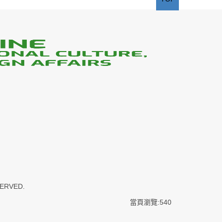
SERVED.
當頁瀏覽:540