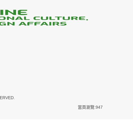
SERVED.
當頁瀏覽:947