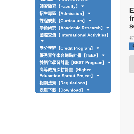
師資陣容【Faculty】
E
招生專區【Admission】
f
課程規劃【Curriculum】
s
學術研究【Academic Research】
國際交流【International Activities】
發布
學分學程【Credit Program】
優秀青年來台蹲點計畫【TEEP】
雙語化學習計畫【BEST Program】
高等教育深耕計畫【Higher
Education Sprout Project】
相關法規【Regulations】
表單下載【Download】