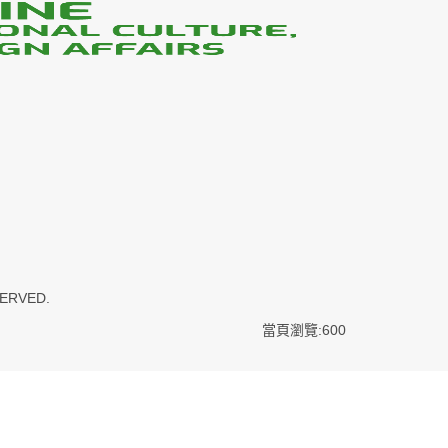
SERVED.
當頁瀏覽:600