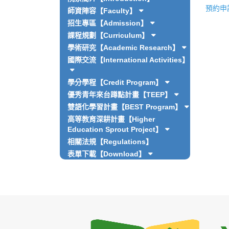
預約申請表
師資陣容【Faculty】
招生專區【Admission】
課程規劃【Curriculum】
學術研究【Academic Research】
國際交流【International Activities】
學分學程【Credit Program】
優秀青年來台蹲點計畫【TEEP】
雙語化學習計畫【BEST Program】
高等教育深耕計畫【Higher
Education Sprout Project】
相關法規【Regulations】
表單下載【Download】