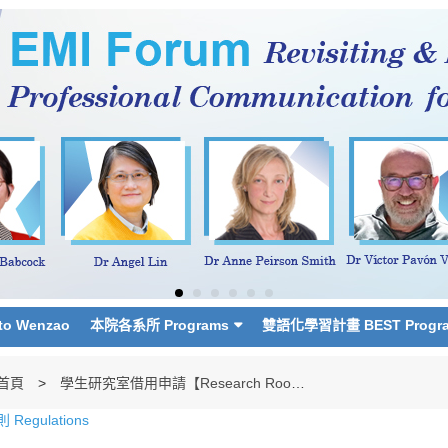
o Wenzao
本院各系所 Programs
雙語化學習計畫 BEST Progr
首頁
學生研究室借用申請【Research Room Application】
Regulations