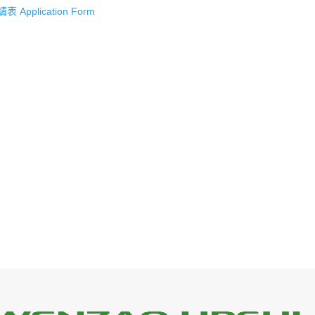
 Application Form