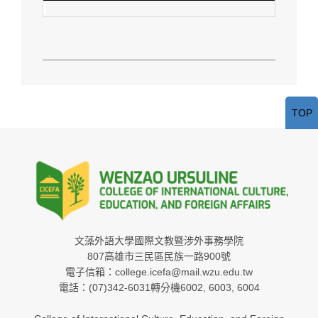
TOP
文藻外語大學國際文教暨涉外事務學院
807高雄市三民區民族一路900號
電子信箱：college.icefa@mail.wzu.edu.tw
電話：(07)342-6031轉分機6002, 6003, 6004