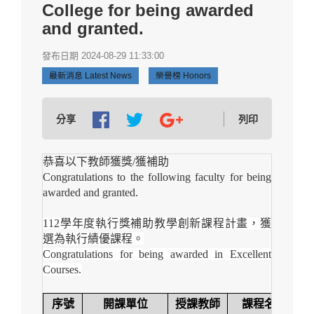
College for being awarded
and granted.
發布日期 2024-08-29 11:33:00
最新消息 Latest News
榮譽榜 Honors
分享
列印
恭喜以下教師獲獎/獲補助
Congratulations to the following faculty for being
awarded and granted.
112
學年度執行獎補助教學創新課程計畫，獲
選為執行績優課程。
Congratulations for being awarded in Excellent
Courses.
序號
開課單位
授課教師
課程名稱