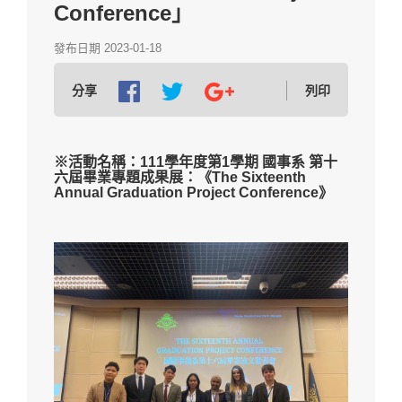
Conference」
發布日期 2023-01-18
分享
列印
※活動名稱：111學年度第1學期 國事系 第十
六屆畢業專題成果展：《The Sixteenth
Annual Graduation Project Conference》