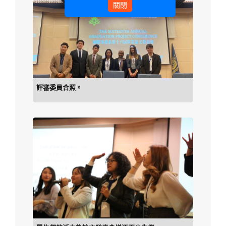
關閉
評審委員合照。