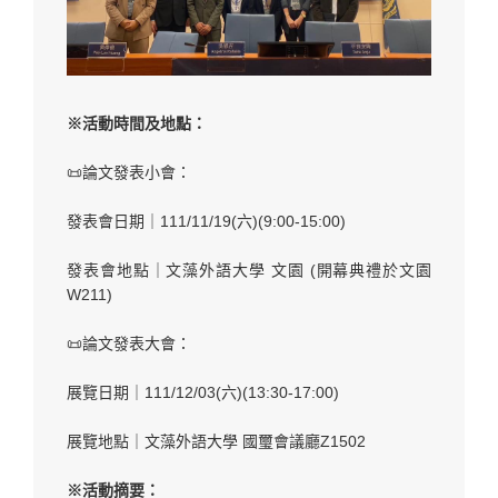
※活動時間及地點：
📜論文發表小會：
發表會日期｜111/11/19(六)(9:00-15:00)
發表會地點｜文藻外語大學 文園 (開幕典禮於文園
W211)
📜論文發表大會：
展覽日期｜111/12/03(六)(13:30-17:00)
展覽地點｜文藻外語大學 國璽會議廳Z1502
※活動摘要：