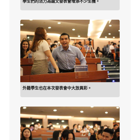
學生們的活力為論文發表會增添不少生機。
外籍學生也在本次發表會中大放異彩。