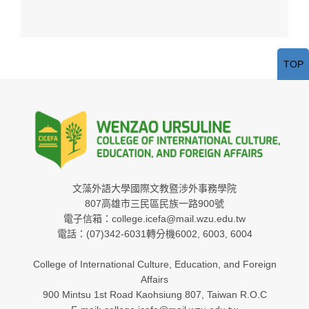
TOP
文藻外語大學國際文教暨涉外事務學院
807高雄市三民區民族一路900號
電子信箱：college.icefa@mail.wzu.edu.tw
電話：(07)342-6031轉分機6002, 6003, 6004
College of International Culture, Education, and Foreign
Affairs
900 Mintsu 1st Road Kaohsiung 807, Taiwan R.O.C